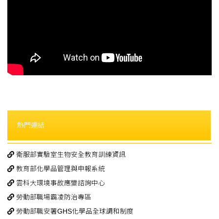
熱門連結
衛服部實驗室生物安全教育訓練資訊
教育部化學品管理與申報系統
雲科大環境事故應變諮詢中心
勞動部職場霸凌防治專區
勞動部職安署GHS化學品全球調和制度