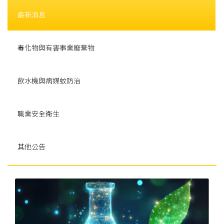
最新消息
毒化物與有害事業廢棄物
飲水機與病媒蚊防治
職業安全衛生
其他公告