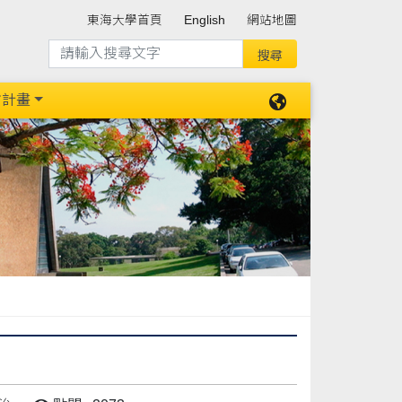
東海大學首頁
English
網站地圖
防計畫