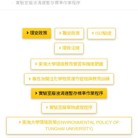
實驗室廢液清運暫存標準作業程序
環安政策
職安政策
ISO驗證
環保法規
東海大學環境教育實習有機堆肥廠
毒性及關注化學物質運作管理與教育訓練
實驗室廢液清運暫存標準作業程序
實驗室廢棄物處理程序
東海大學環境政策(ENVIRONMENTAL POLICY OF
TUNGHAI UNIVERSITY)