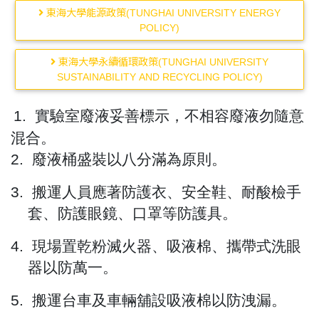
東海大學能源政策(TUNGHAI UNIVERSITY ENERGY
POLICY)
東海大學永續循環政策(TUNGHAI UNIVERSITY
SUSTAINABILITY AND RECYCLING POLICY)
1.
實驗室廢液妥善標示，不相容廢液勿隨意
混合。
2.
廢液桶盛裝以八分滿為原則。
3.
搬運人員應著防護衣、安全鞋、耐酸檢手
套、防護眼鏡、
口罩等防護具。
4.
現場置乾粉滅火器、吸液棉、攜帶式洗眼
器以防萬一。
5.
搬運台車及車輛舖設吸液棉以防洩漏。