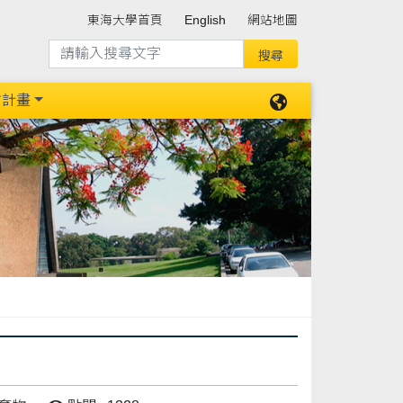
東海大學首頁
English
網站地圖
防計畫