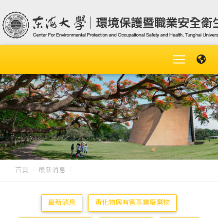
首頁
最新消息
最新消息
毒化物與有害事業廢棄物