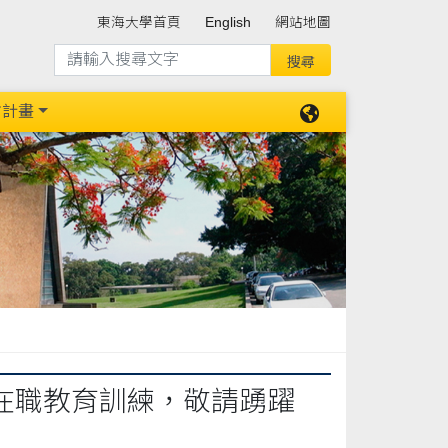
東海大學首頁
English
網站地圖
防計畫
生在職教育訓練，敬請踴躍