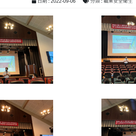
日期 : 2022-09-06
分類 : 職業安全衛生