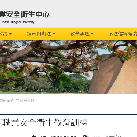
政策
規章與辦法
教學專區
不法侵害預
職業安全衛生教育訓練
年度職業安全衛生教育訓練