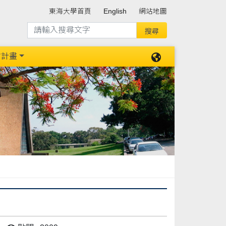
東海大學首頁
English
網站地圖
防計畫