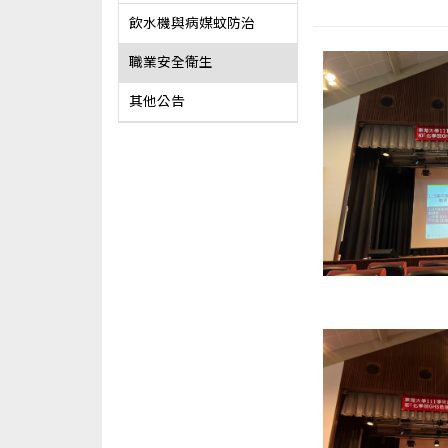
飲水機與病媒蚊防治
職業安全衛生
其他公告