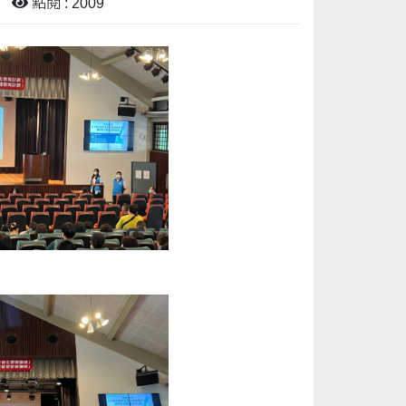
點閱 : 2009