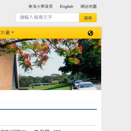
東海大學首頁
English
網站地圖
防計畫