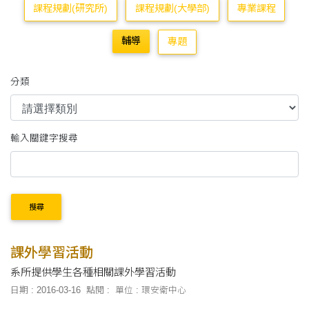
課程規劃(研究所)
課程規劃(大學部)
專業課程
輔導
專題
分類
輸入關鍵字搜尋
搜尋
課外學習活動
系所提供學生各種相關課外學習活動
日期 : 2016-03-16
點閱 :
單位 : 環安衛中心