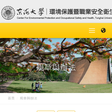
規章與辦法
首頁
規章與辦法