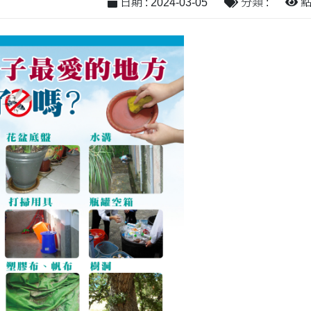
日期 : 2024-03-05
分類 :
點閱