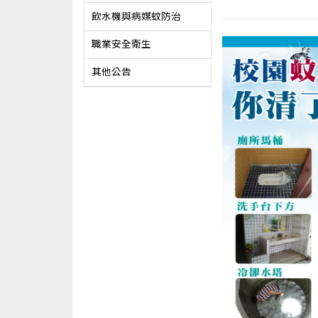
飲水機與病媒蚊防治
職業安全衛生
其他公告