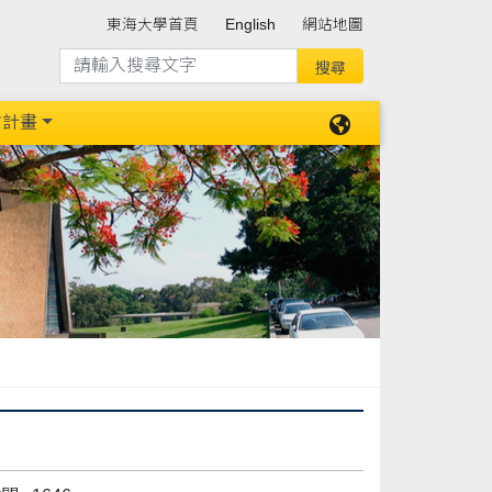
東海大學首頁
English
網站地圖
防計畫