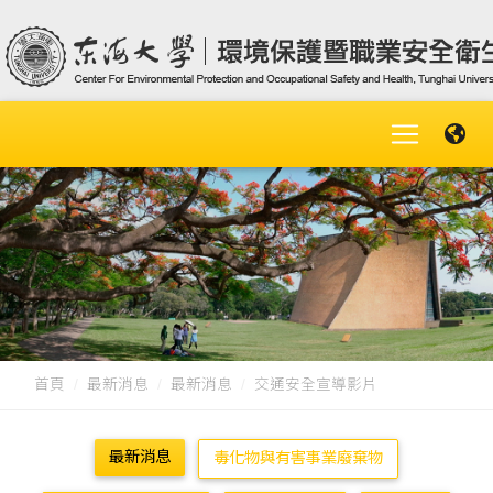
首頁
最新消息
最新消息
交通安全宣導影片
最新消息
毒化物與有害事業廢棄物