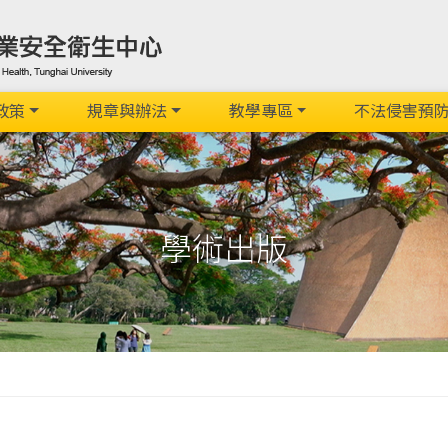
政策
規章與辦法
教學專區
不法侵害預
學術出版