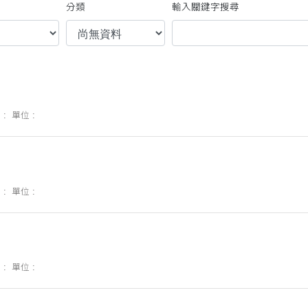
分類
輸入關鍵字搜尋
 :
單位 :
 :
單位 :
 :
單位 :