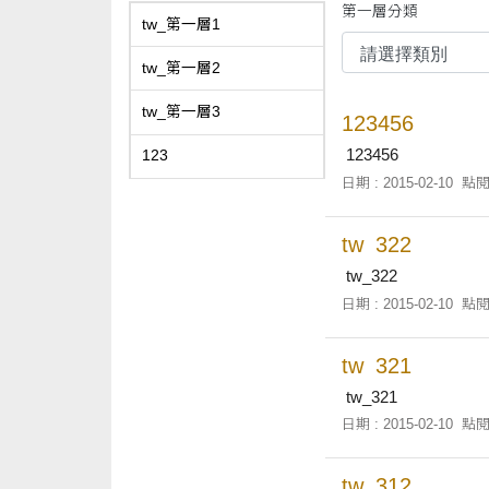
第一層分類
tw_第一層1
tw_第一層2
tw_第一層3
123456
123456
123
日期 : 2015-02-10
點閱
tw_322
tw_322
日期 : 2015-02-10
點閱
tw_321
tw_321
日期 : 2015-02-10
點閱
tw_312