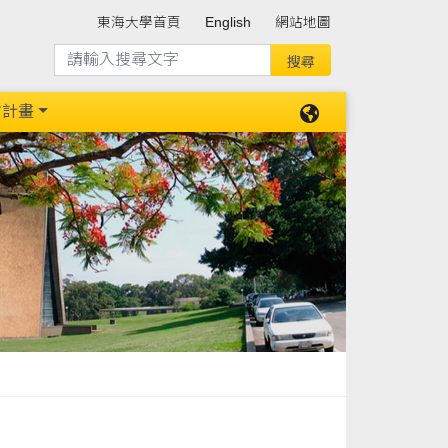
東海大學首頁
English
網站地圖
防計畫