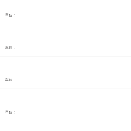
 :
單位 :
 :
單位 :
 :
單位 :
 :
單位 :