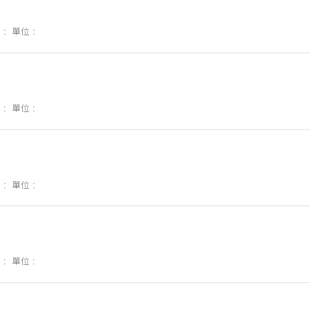
 :
單位 :
 :
單位 :
 :
單位 :
 :
單位 :