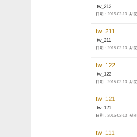
tw_212
日期 : 2015-02-10
點閱
tw_211
tw_211
日期 : 2015-02-10
點閱
tw_122
tw_122
日期 : 2015-02-10
點閱
tw_121
tw_121
日期 : 2015-02-10
點閱
tw_111