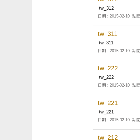
tw_312
日期 : 2015-02-10
點閱
tw_311
tw_311
日期 : 2015-02-10
點閱
tw_222
tw_222
日期 : 2015-02-10
點閱
tw_221
tw_221
日期 : 2015-02-10
點閱
tw_212