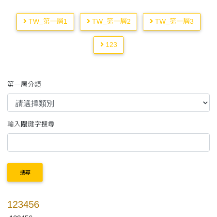
TW_第一層1
TW_第一層2
TW_第一層3
123
第一層分類
輸入關鍵字搜尋
搜尋
123456