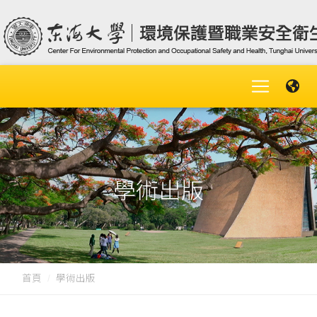
學術出版
首頁
學術出版