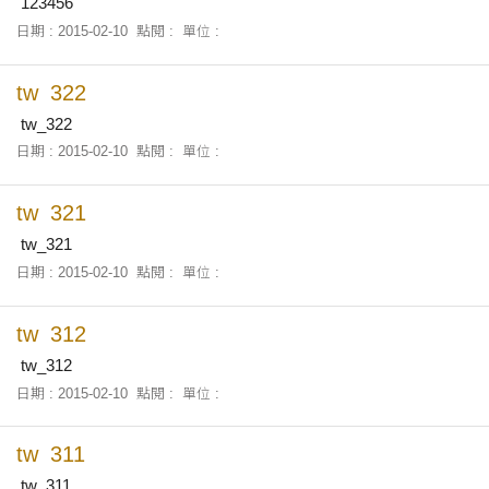
123456
日期 : 2015-02-10
點閱 :
單位 :
tw_322
tw_322
日期 : 2015-02-10
點閱 :
單位 :
tw_321
tw_321
日期 : 2015-02-10
點閱 :
單位 :
tw_312
tw_312
日期 : 2015-02-10
點閱 :
單位 :
tw_311
tw_311