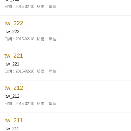
日期 : 2015-02-10
點閱 :
單位 :
tw_222
tw_222
日期 : 2015-02-10
點閱 :
單位 :
tw_221
tw_221
日期 : 2015-02-10
點閱 :
單位 :
tw_212
tw_212
日期 : 2015-02-10
點閱 :
單位 :
tw_211
tw_211