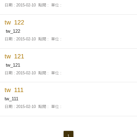
日期 : 2015-02-10
點閱 :
單位 :
tw_122
tw_122
日期 : 2015-02-10
點閱 :
單位 :
tw_121
tw_121
日期 : 2015-02-10
點閱 :
單位 :
tw_111
tw_111
日期 : 2015-02-10
點閱 :
單位 :
1