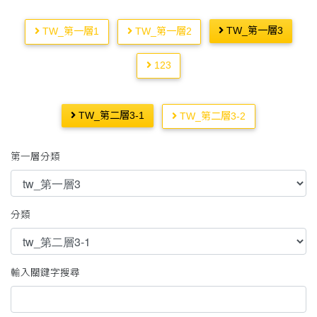
TW_第一層3
TW_第一層1
TW_第一層2
123
TW_第二層3-1
TW_第二層3-2
第一層分類
分類
輸入關鍵字搜尋