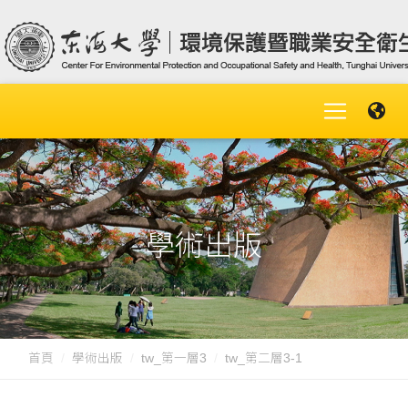
學術出版
首頁
學術出版
tw_第一層3
tw_第二層3-1