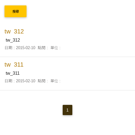
搜尋
tw_312
tw_312
日期 : 2015-02-10
點閱 :
單位 :
tw_311
tw_311
日期 : 2015-02-10
點閱 :
單位 :
1