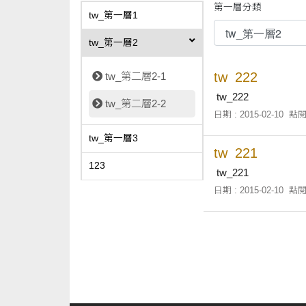
第一層分類
tw_第一層1
tw_第一層2
tw_222
tw_第二層2-1
tw_222
tw_第二層2-2
日期 : 2015-02-10
點閱
tw_第一層3
tw_221
123
tw_221
日期 : 2015-02-10
點閱