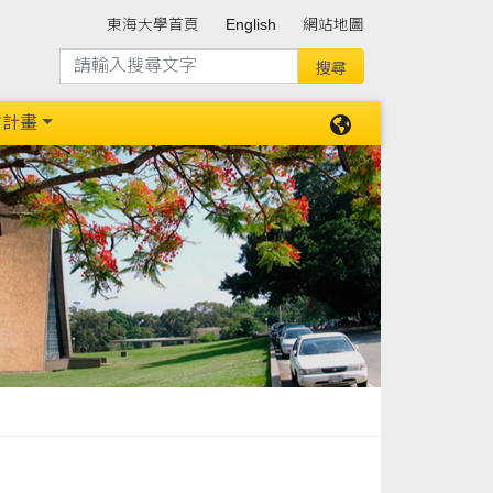
東海大學首頁
English
網站地圖
防計畫