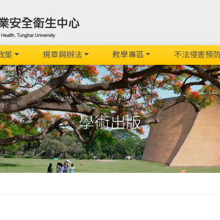
政策
規章與辦法
教學專區
不法侵害預
學術出版