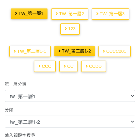
TW_第一層1
TW_第一層2
TW_第一層3
123
TW_第二層1-2
TW_第二層1-1
CCCC001
CCC
CC
CCDD
第一層分類
分類
輸入關鍵字搜尋