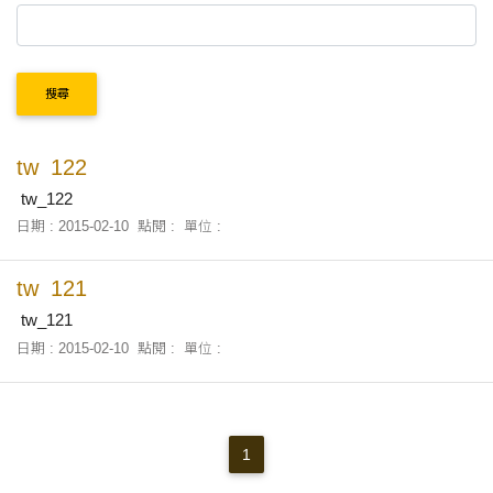
搜尋
tw_122
tw_122
日期 : 2015-02-10
點閱 :
單位 :
tw_121
tw_121
日期 : 2015-02-10
點閱 :
單位 :
1