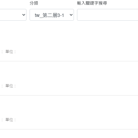
分類
輸入關鍵字搜尋
 :
單位 :
 :
單位 :
 :
單位 :