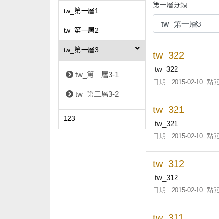
第一層分類
tw_第一層1
tw_第一層2
tw_第一層3
tw_322
tw_322
tw_第二層3-1
日期 : 2015-02-10
點閱
tw_第二層3-2
tw_321
123
tw_321
日期 : 2015-02-10
點閱
tw_312
tw_312
日期 : 2015-02-10
點閱
tw_311