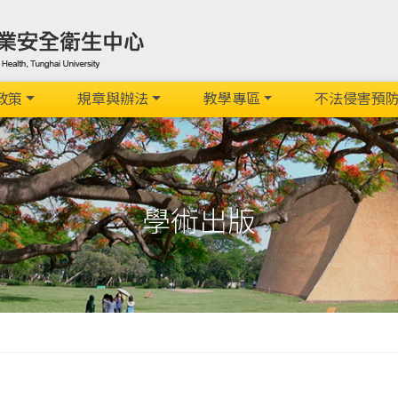
政策
規章與辦法
教學專區
不法侵害預
學術出版