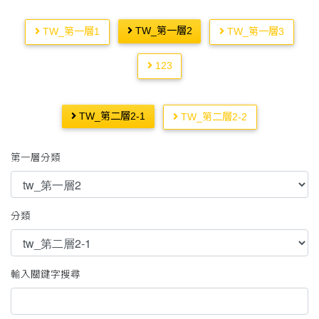
TW_第一層2
TW_第一層1
TW_第一層3
123
TW_第二層2-1
TW_第二層2-2
第一層分類
分類
輸入關鍵字搜尋