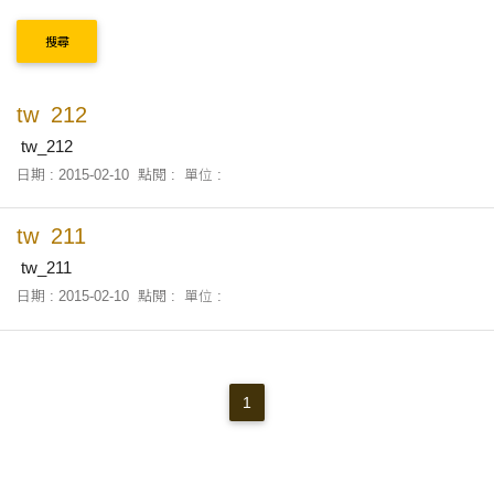
搜尋
tw_212
tw_212
日期 : 2015-02-10
點閱 :
單位 :
tw_211
tw_211
日期 : 2015-02-10
點閱 :
單位 :
1