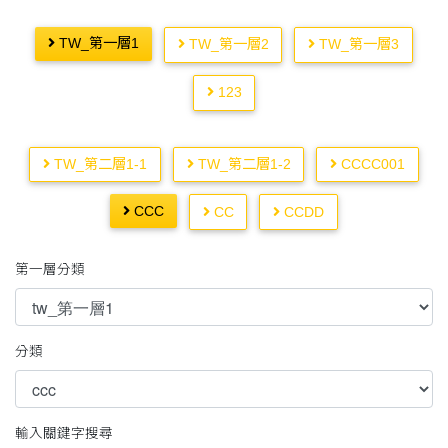
TW_第一層1
TW_第一層2
TW_第一層3
123
TW_第二層1-1
TW_第二層1-2
CCCC001
CCC
CC
CCDD
第一層分類
分類
輸入關鍵字搜尋