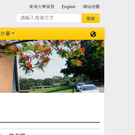
東海大學首頁
English
網站地圖
防計畫