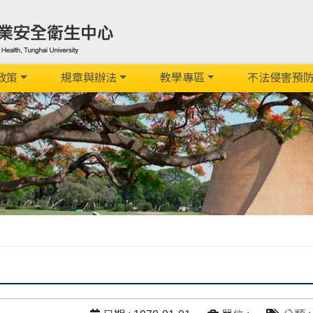
政策
規章與辦法
教學專區
不法侵害預