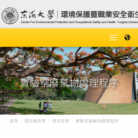
實驗室廢棄物處理程序
首頁
環安衛政策
環安政策
實驗室廢棄物處理程序