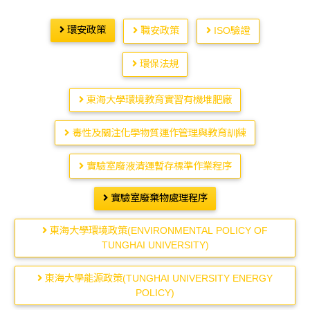
環安政策
職安政策
ISO驗證
環保法規
東海大學環境教育實習有機堆肥廠
毒性及關注化學物質運作管理與教育訓練
實驗室廢液清運暫存標準作業程序
實驗室廢棄物處理程序
東海大學環境政策(ENVIRONMENTAL POLICY OF
TUNGHAI UNIVERSITY)
東海大學能源政策(TUNGHAI UNIVERSITY ENERGY
POLICY)