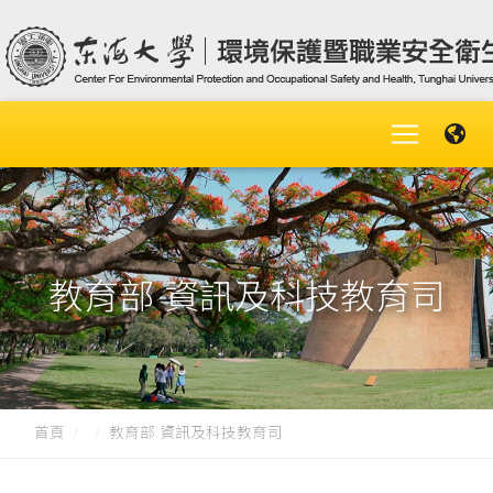
教育部 資訊及科技教育司
首頁
教育部 資訊及科技教育司