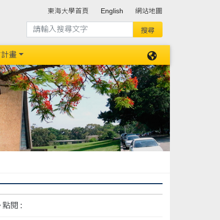
東海大學首頁
English
網站地圖
防計畫
點閱 :