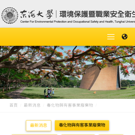
首頁
最新消息
毒化物與有害事業廢棄物
毒化物與有害事業廢棄物
最新消息