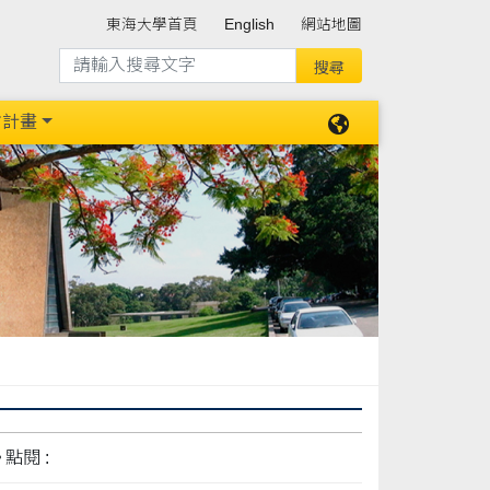
東海大學首頁
English
網站地圖
防計畫
點閱 :