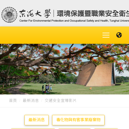
首頁
最新消息
交通安全宣導影片
最新消息
毒化物與有害事業廢棄物