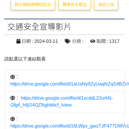
飲水機與病媒蚊防治
職業安全衛生
其他公告
交通安全宣導影片
日期 : 2024-03-11
分類 :
點閱 : 1317
請點選以下連結觀看
：
https://drive.google.com/file/d/1aUaNy9ZyUaqNZqS4B
：
https://drive.google.com/file/d/1xcddL22urhN-
Gfg4_h6jS4QZNghbbcf_/view
：
https://drive.google.com/file/d/16LWpx_gwzTJP477DMV